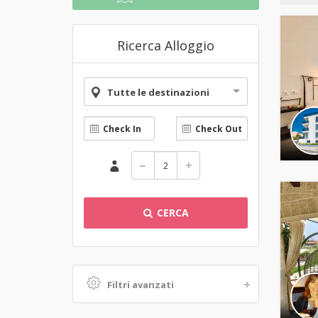
Ricerca Alloggio
Tutte le destinazioni
CERCA
Filtri avanzati