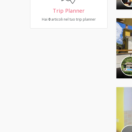
Trip Planner
Hai
0
articoli nel tuo trip planner