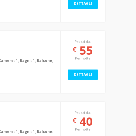
DETTAGLI
Prezzi da:
55
€
Per notte
Camere: 1, Bagni: 1, Balcone,
DETTAGLI
Prezzi da:
40
€
Per notte
Camere: 1, Bagni: 1, Balcone: