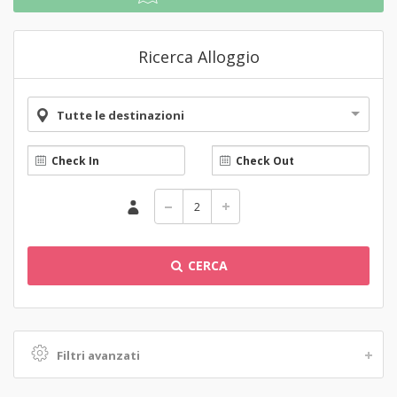
Ricerca Alloggio
Tutte le destinazioni
CERCA
Filtri avanzati