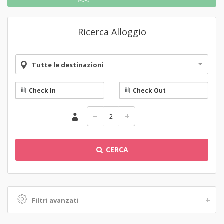
Ricerca Alloggio
Tutte le destinazioni
CERCA
Filtri avanzati