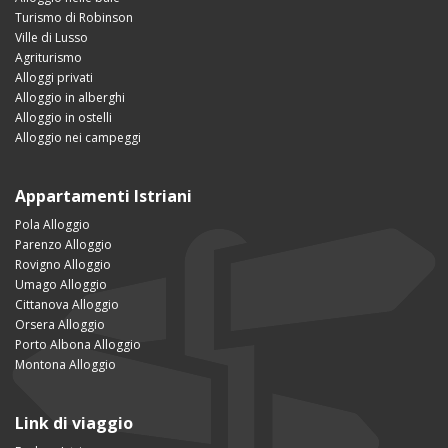
Turismo di Robinson
Ville di Lusso
Agriturismo
Alloggi privati
Alloggio in alberghi
Alloggio in ostelli
Alloggio nei campeggi
Appartamenti Istriani
Pola Alloggio
Parenzo Alloggio
Rovigno Alloggio
Umago Alloggio
Cittanova Alloggio
Orsera Alloggio
Porto Albona Alloggio
Montona Alloggio
Link di viaggio