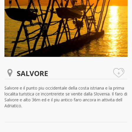
SALVORE
+
Salvore e il punto piu occidentale della costa istriana e la prima
localita turistica ce incontrerete se venite dalla Slovenia. Il faro di
Salvore e alto 36m ed e il piu antico faro ancora in attivita dell
Adriatico.