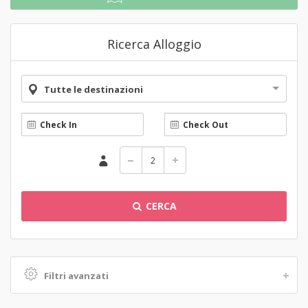
Ricerca Alloggio
Tutte le destinazioni
CERCA
Filtri avanzati