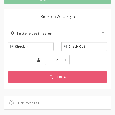
Ricerca Alloggio
Tutte le destinazioni
CERCA
Filtri avanzati