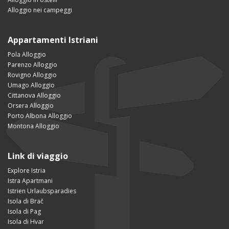
Alloggio nei campeggi
Appartamenti Istriani
Pola Alloggio
Parenzo Alloggio
Rovigno Alloggio
Umago Alloggio
Cittanova Alloggio
Orsera Alloggio
Porto Albona Alloggio
Montona Alloggio
Link di viaggio
Explore Istria
Istra Apartmani
Istrien Urlaubsparadies
Isola di Brač
Isola di Pag
Isola di Hvar