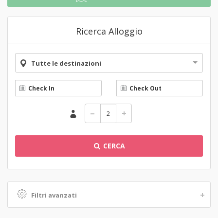
Ricerca Alloggio
Tutte le destinazioni
CERCA
Filtri avanzati