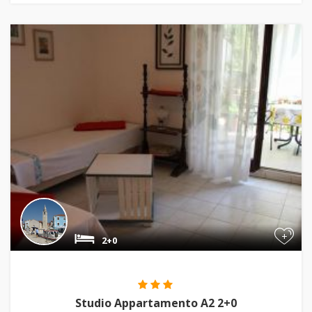
+
2+0
Studio Appartamento A2 2+0