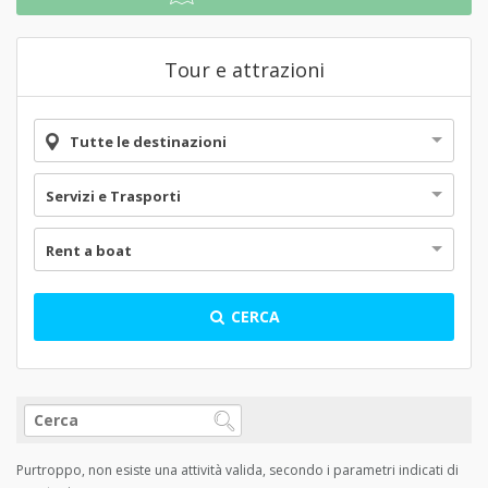
Tour e attrazioni
Tutte le destinazioni
Servizi e Trasporti
Rent a boat
CERCA
Purtroppo, non esiste una attività valida, secondo i parametri indicati di