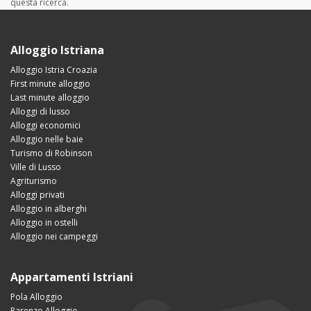
questa ricerca.
Alloggio Istriana
Alloggio Istria Croazia
First minute alloggio
Last minute alloggio
Alloggi di lusso
Alloggi economici
Alloggio nelle baie
Turismo di Robinson
Ville di Lusso
Agriturismo
Alloggi privati
Alloggio in alberghi
Alloggio in ostelli
Alloggio nei campeggi
Appartamenti Istriani
Pola Alloggio
Parenzo Alloggio