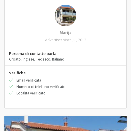
Marija
Advertiser since Jul, 2012
Persona di contatto parla:
Croato, Inglese, Tedesco, Italiano
Verifiche
Email verificata
Numero di telefono verificato
Località verificato