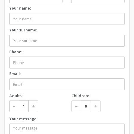
Your name:
Your surname:
Phone:
Email:
Adults:
Children:
Your message: