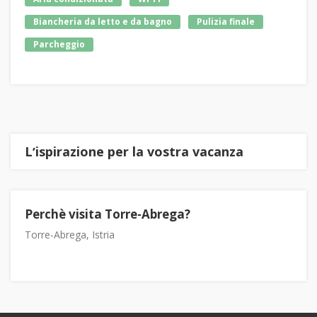
Biancheria da letto e da bagno
Pulizia finale
Parcheggio
Lʼispirazione per la vostra vacanza
Perchè visita Torre-Abrega?
Torre-Abrega, Istria