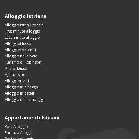
Alloggio Istriana
Alloggio Istria Croazia
First minute alloggio
Last minute alloggio
Alloggi di lusso
Alloggi economici
Alloggio nelle baie
Turismo di Robinson
Ville di Lusso
Agriturismo
Alloggi privati
Alloggio in alberghi
Alloggio in ostelli
Alloggio nei campeggi
Appartamenti Istriani
Pola Alloggio
Parenzo Alloggio
Rovigno Alloggio