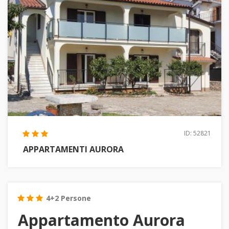
ID: 52821
APPARTAMENTI AURORA
4+2 Persone
Appartamento Aurora