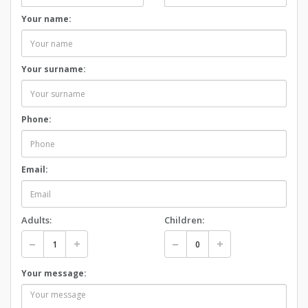
Your name:
Your surname:
Phone:
Email:
Adults:
Children:
Your message: