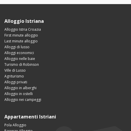
Alloggio Istriana
Alloggio Istria Croazia
First minute alloggio
Last minute alloggio
Alloggi di lusso
Alloggi economici
Alloggio nelle baie
Turismo di Robinson
Ville di Lusso
Agriturismo
Alloggi privati
Alloggio in alberghi
Alloggio in ostelli
Alloggio nei campeggi
Appartamenti Istriani
Pola Alloggio
Parenzo Alloggio