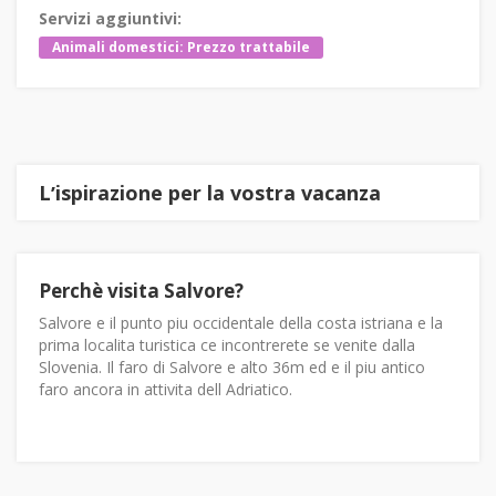
Servizi aggiuntivi:
Animali domestici: Prezzo trattabile
Lʼispirazione per la vostra vacanza
Perchè visita Salvore?
Salvore e il punto piu occidentale della costa istriana e la
prima localita turistica ce incontrerete se venite dalla
Slovenia. Il faro di Salvore e alto 36m ed e il piu antico
faro ancora in attivita dell Adriatico.