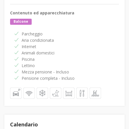
Contenuto ed apparecchiatura
Balcone
Parcheggio
Aria condizionata
Internet
Animali domestici
Piscina
Lettino
Mezza pensione - Incluso
Pensione completa - Incluso
Calendario