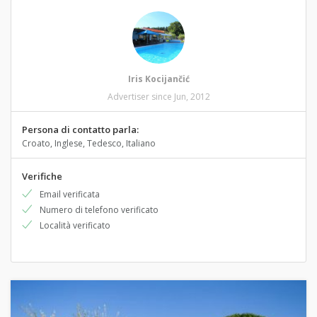
Iris Kocijančić
Advertiser since Jun, 2012
Persona di contatto parla:
Croato, Inglese, Tedesco, Italiano
Verifiche
Email verificata
Numero di telefono verificato
Località verificato