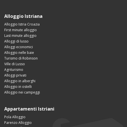
Alloggio Istriana
Alloggio Istria Croazia
First minute alloggio
Last minute alloggio
Alloggi di lusso
Alloggi economici
Alloggio nelle baie
Turismo di Robinson
Ville di Lusso
Agriturismo
Alloggi privati
Alloggio in alberghi
Alloggio in ostelli
Alloggio nei campeggi
Appartamenti Istriani
Pola Alloggio
Parenzo Alloggio