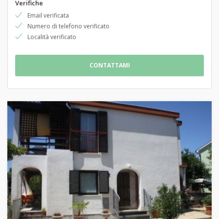
Verifiche
Email verificata
Numero di telefono verificato
Località verificato
CONTATTAMI