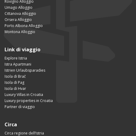
Rovigno Alloggio
Umago Alloggio
Cittanova Alloggio
Orsera Alloggio
Porto Albona Alloggio
Montona Alloggio
Link di viaggio
Explore Istria
Istra Apartmani
Istrien Urlaubsparadies
Isola di Brač
Isola di Pag
Isola di Hvar
Luxury Villas in Croatia
Luxury properties in Croatia
Partner di viaggio
Circa
Circa regione dell’Istria