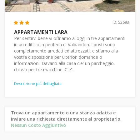
ID: 52693
APPARTAMENTI LARA
Per sentirvi bene vi offriamo alloggi in tre appartamenti
in un edificio in periferia di Valbandon. I posti sono
completamente arredati ed attrezzati, e stiamo alla
vostra disposizione per ulteriori domande o
informazioni. Davanti alla casa c'e' un parcheggio
chiuso per tre macchine. C'e'...
Descrizione più dettagliata
Trova un appartamento o una stanza adatta e
inviare una richiesta direttamente al proprietario.
Nessun Costo Aggiuntivo