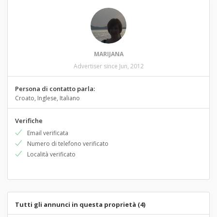
MARIJANA
Advertiser since Jun, 2012
Persona di contatto parla:
Croato, Inglese, Italiano
Verifiche
Email verificata
Numero di telefono verificato
Località verificato
Tutti gli annunci in questa proprietà (4)