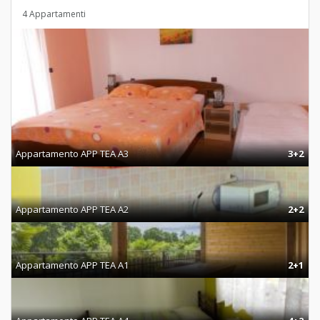
4 Appartamenti
Appartamento APP TEA A3
3+2
Appartamento APP TEA A2
2+2
Appartamento APP TEA A1
2+1