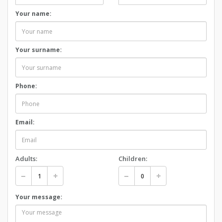
Your name:
Your surname:
Phone:
Email:
Adults:
Children:
Your message: