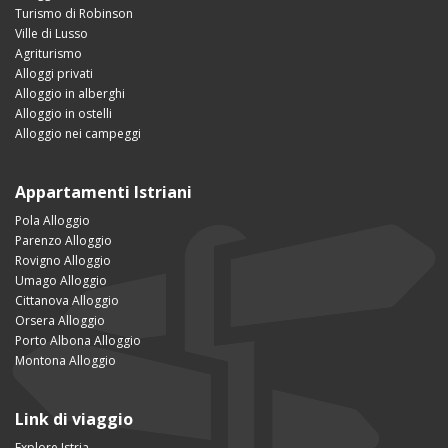
Turismo di Robinson
Ville di Lusso
Agriturismo
Alloggi privati
Alloggio in alberghi
Alloggio in ostelli
Alloggio nei campeggi
Appartamenti Istriani
Pola Alloggio
Parenzo Alloggio
Rovigno Alloggio
Umago Alloggio
Cittanova Alloggio
Orsera Alloggio
Porto Albona Alloggio
Montona Alloggio
Link di viaggio
Explore Istria