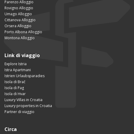
Parenzo Alloggio
Rovigno Alloggio
Umago Alloggio
Cittanova Alloggio
Orsera Alloggio
Porto Albona Alloggio
Montona Alloggio
Link di viaggio
Explore Istria
Istra Apartmani
Istrien Urlaubsparadies
Isola di Brač
Isola di Pag
Isola di Hvar
Luxury Villas in Croatia
Luxury properties in Croatia
Partner di viaggio
Circa