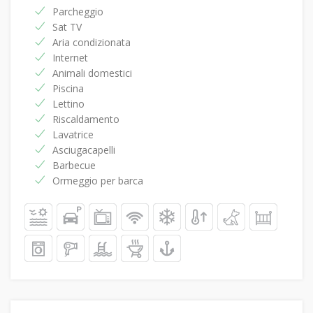
Parcheggio
Sat TV
Aria condizionata
Internet
Animali domestici
Piscina
Lettino
Riscaldamento
Lavatrice
Asciugacapelli
Barbecue
Ormeggio per barca