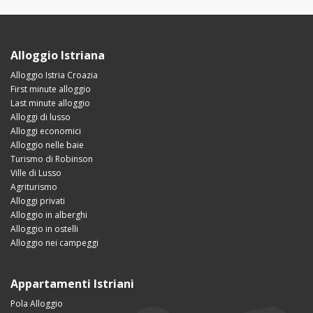
Alloggio Istriana
Alloggio Istria Croazia
First minute alloggio
Last minute alloggio
Alloggi di lusso
Alloggi economici
Alloggio nelle baie
Turismo di Robinson
Ville di Lusso
Agriturismo
Alloggi privati
Alloggio in alberghi
Alloggio in ostelli
Alloggio nei campeggi
Appartamenti Istriani
Pola Alloggio