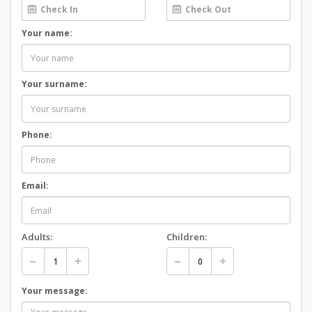
Your name:
Your surname:
Phone:
Email:
Adults:
Children:
Your message: