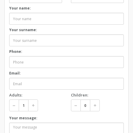
Your name:
Your surname:
Phone:
Email:
Adults:
Children:
Your message: